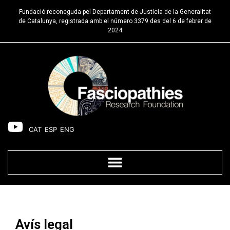
Fundació reconeguda pel Departament de Justícia de la Generalitat
de Catalunya, registrada amb el número 3379 des del 6 de febrer de
2024
CAT
ESP
ENG
Avís legal